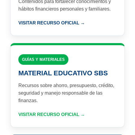
Contenidos para fortalecer conocimientos y
hábitos financieros personales y familiares.
VISITAR RECURSO OFICIAL
GUÍAS Y MATERIALES
MATERIAL EDUCATIVO SBS
Recursos sobre ahorro, presupuesto, crédito,
seguridad y manejo responsable de las
finanzas.
VISITAR RECURSO OFICIAL