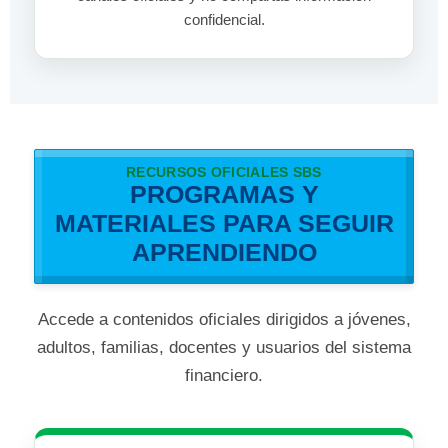
confidencial.
RECURSOS OFICIALES SBS
PROGRAMAS Y
MATERIALES PARA SEGUIR
APRENDIENDO
Accede a contenidos oficiales dirigidos a jóvenes,
adultos, familias, docentes y usuarios del sistema
financiero.