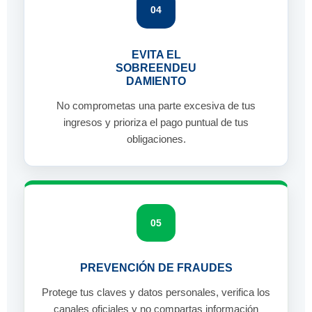
04
EVITA EL
SOBREENDEU
DAMIENTO
No comprometas una parte excesiva de tus
ingresos y prioriza el pago puntual de tus
obligaciones.
05
PREVENCIÓN DE FRAUDES
Protege tus claves y datos personales, verifica los
canales oficiales y no compartas información