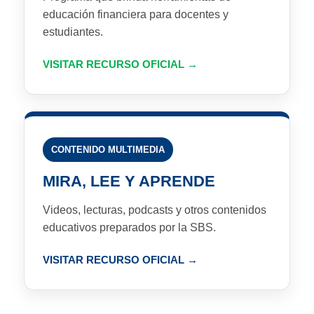
educación financiera para docentes y
estudiantes.
VISITAR RECURSO OFICIAL
CONTENIDO MULTIMEDIA
MIRA, LEE Y APRENDE
Videos, lecturas, podcasts y otros contenidos
educativos preparados por la SBS.
VISITAR RECURSO OFICIAL