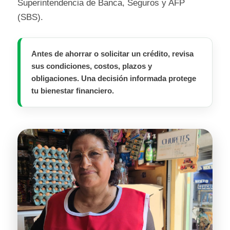
Superintendencia de Banca, Seguros y AFP
(SBS).
Antes de ahorrar o solicitar un crédito, revisa
sus condiciones, costos, plazos y
obligaciones. Una decisión informada protege
tu bienestar financiero.