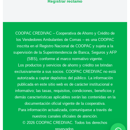
Registrar reclamo
COOPAC CREDIVAC – Cooperativa de Ahorro y Crédito de
los Vendedores Ambulantes de Comas – es una COOPAC
inscrita en el Registro Nacional de COOPAC y sujeta a la
supervisión de la Superintendencia de Banca, Seguros y AFP
(SBS), conforme al marco normativo vigente.
Los productos y servicios de ahorro y crédito se brindan
exclusivamente a sus socios. COOPAC CREDIVAC no está
autorizada a captar depósitos del público. La información
publicada en este sitio web es de carácter institucional e
informativo; las tasas, requisitos, condiciones, beneficios y
demás características aplicables serán las contenidas en la
documentación oficial vigente de la cooperativa.
Para información actualizada, comuníquese a través de
nuestros canales oficiales de atención.
© 2026 COOPAC CREDIVAC. Todos los derechos
reservados.