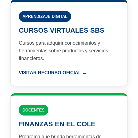
APRENDIZAJE DIGITAL
CURSOS VIRTUALES SBS
Cursos para adquirir conocimientos y
herramientas sobre productos y servicios
financieros.
VISITAR RECURSO OFICIAL
DOCENTES
FINANZAS EN EL COLE
Programa que brinda herramientas de