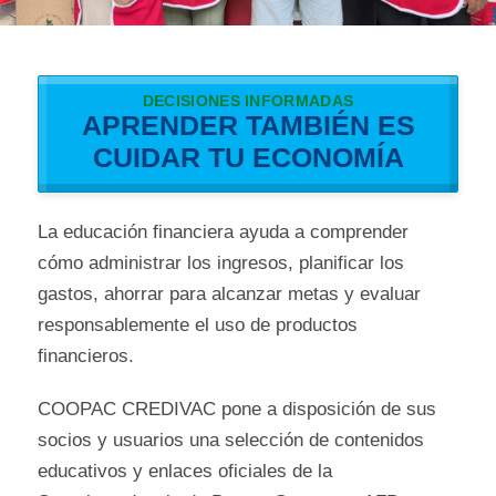
DECISIONES INFORMADAS
APRENDER TAMBIÉN ES
CUIDAR TU ECONOMÍA
La educación financiera ayuda a comprender
cómo administrar los ingresos, planificar los
gastos, ahorrar para alcanzar metas y evaluar
responsablemente el uso de productos
financieros.
COOPAC CREDIVAC pone a disposición de sus
socios y usuarios una selección de contenidos
educativos y enlaces oficiales de la