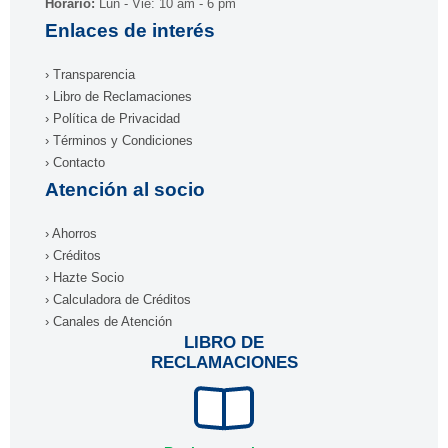
Horario:
Lun - Vie: 10 am - 6 pm
Enlaces de interés
› Transparencia
› Libro de Reclamaciones
› Política de Privacidad
› Términos y Condiciones
› Contacto
Atención al socio
› Ahorros
› Créditos
› Hazte Socio
› Calculadora de Créditos
› Canales de Atención
LIBRO DE
RECLAMACIONES