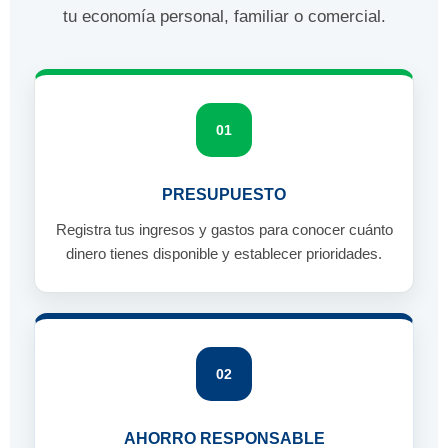
tu economía personal, familiar o comercial.
01
PRESUPUESTO
Registra tus ingresos y gastos para conocer cuánto
dinero tienes disponible y establecer prioridades.
02
AHORRO RESPONSABLE