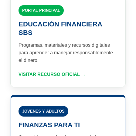
PORTAL PRINCIPAL
EDUCACIÓN FINANCIERA
SBS
Programas, materiales y recursos digitales
para aprender a manejar responsablemente
el dinero.
VISITAR RECURSO OFICIAL
JÓVENES Y ADULTOS
FINANZAS PARA TI