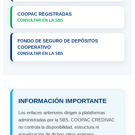
COOPAC REGISTRADAS
CONSULTAR EN LA SBS
FONDO DE SEGURO DE DEPÓSITOS
COOPERATIVO
CONSULTAR EN LA SBS
INFORMACIÓN IMPORTANTE
Los enlaces anteriores dirigen a plataformas
administradas por la SBS. COOPAC CREDIVAC
no controla la disponibilidad, estructura ni
actualización de dichos sitios externos.