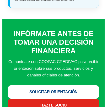
INFÓRMATE ANTES DE
TOMAR UNA DECISIÓN
FINANCIERA
Comunícate con COOPAC CREDIVAC para recibir
orientación sobre sus productos, servicios y
canales oficiales de atención.
SOLICITAR ORIENTACIÓN
HAZTE SOCIO