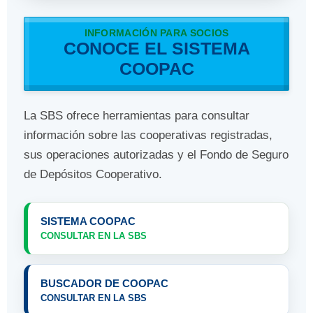
INFORMACIÓN PARA SOCIOS
CONOCE EL SISTEMA
COOPAC
La SBS ofrece herramientas para consultar
información sobre las cooperativas registradas,
sus operaciones autorizadas y el Fondo de Seguro
de Depósitos Cooperativo.
SISTEMA COOPAC
CONSULTAR EN LA SBS
BUSCADOR DE COOPAC
CONSULTAR EN LA SBS