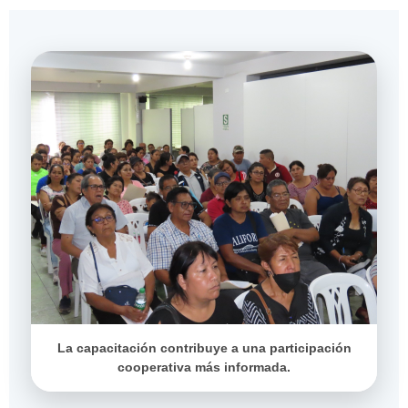
La capacitación contribuye a una participación
cooperativa más informada.