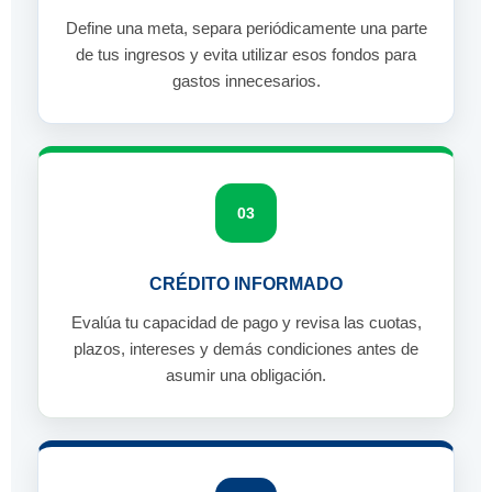
Define una meta, separa periódicamente una parte
de tus ingresos y evita utilizar esos fondos para
gastos innecesarios.
03
CRÉDITO INFORMADO
Evalúa tu capacidad de pago y revisa las cuotas,
plazos, intereses y demás condiciones antes de
asumir una obligación.