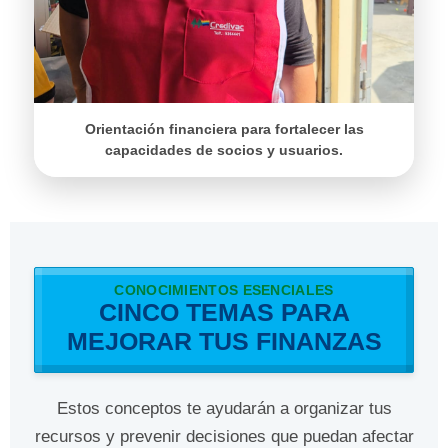
Orientación financiera para fortalecer las
capacidades de socios y usuarios.
CONOCIMIENTOS ESENCIALES
CINCO TEMAS PARA
MEJORAR TUS FINANZAS
Estos conceptos te ayudarán a organizar tus
recursos y prevenir decisiones que puedan afectar